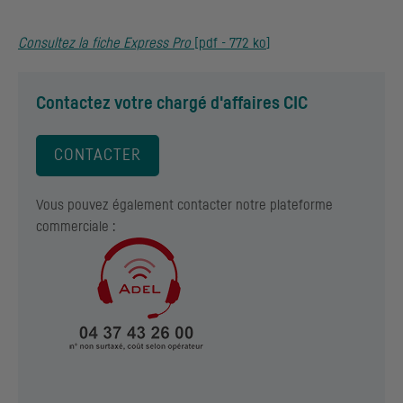
Consultez la fiche Express Pro
[
pdf
- 772
ko
]
Contactez votre chargé d'affaires
CIC
CONTACTER
Vous pouvez également contacter notre plateforme
commerciale :