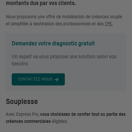
montants dus par vos clients.
Nous proposons une offre de mobilisation de créances souple
et simplifiée à destination des professionnels et des
TPE
.
Demandez votre diagnostic gratuit
Un expert va vous proposer une solution selon vos
besoins
CONTACTEZ-NOUS
Souplesse
Avec Express Pro,
vous choisissez de confier tout ou partie des
créances commerciales
éligibles.