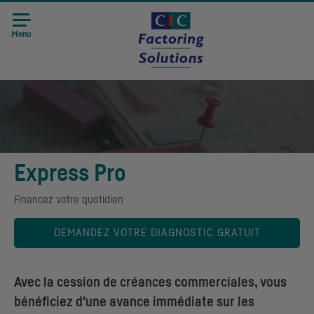
Menu
Express Pro
Financez votre quotidien
DEMANDEZ VOTRE DIAGNOSTIC GRATUIT
Avec la cession de créances commerciales, vous
bénéficiez d'une avance immédiate sur les