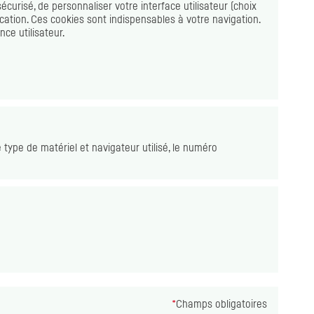
écurisé, de personnaliser votre interface utilisateur (choix
ication. Ces
cookies
sont indispensables à votre navigation.
ce utilisateur.
e type de matériel et navigateur utilisé, le numéro
*
Champs obligatoires