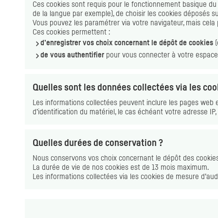
Ces
cookies
sont requis pour le fonctionnement basique du sit
de la langue par exemple), de choisir les cookies déposés s
Vous pouvez les paramétrer via votre navigateur, mais cela 
Ces
cookies
permettent :
d’enregistrer vos choix concernant le dépôt de
cookies
(
de vous authentifier
pour vous connecter à votre espace
Quelles sont les données collectées via les
coo
Les informations collectées peuvent inclure les pages
web
e
d’identification du matériel, le cas échéant votre adresse
IP
Quelles durées de conservation ?
Nous conservons vos choix concernant le dépôt des
cookie
La durée de vie de nos
cookies
est de 13 mois maximum.
Les informations collectées via les
cookies
de mesure d’aud